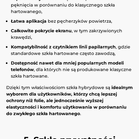
pęknięcia w porównaniu do klasycznego szkła
hartowanego,
Łatwa aplikacja
bez pęcherzyków powietrza,
Całkowite pokrycie ekranu
, w tym zakrzywionych
krawędzi,
Kompatybilność z czytnikiem linii papilarnych
, gdzie
standardowe szkła hartowane często zawodzą,
Dostępność nawet dla mniej popularnych modeli
telefonów
, dla których nie są produkowane klasyczne
szkła hartowane.
Dzięki tym właściwościom szkła hybrydowe są
idealnym
wyborem dla użytkowników, którzy chcą lepszej
ochrony niż folie, ale jednocześnie wyższej
elastyczności i komfortu użytkowania w porównaniu
do zwykłego szkła hartowanego
.