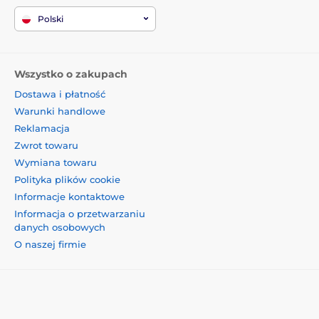
Polski
Wszystko o zakupach
Dostawa i płatność
Warunki handlowe
Reklamacja
Zwrot towaru
Wymiana towaru
Polityka plików cookie
Informacje kontaktowe
Informacja o przetwarzaniu
danych osobowych
O naszej firmie