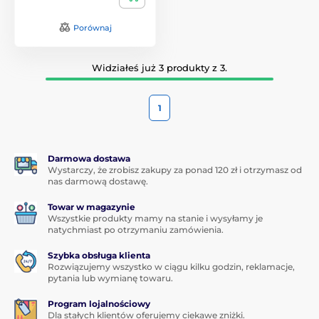
Porównaj
Widziałeś już 3 produkty z 3.
1
Darmowa dostawa
Wystarczy, że zrobisz zakupy za ponad 120 zł i otrzymasz od
nas darmową dostawę.
Towar w magazynie
Wszystkie produkty mamy na stanie i wysyłamy je
natychmiast po otrzymaniu zamówienia.
Szybka obsługa klienta
Rozwiązujemy wszystko w ciągu kilku godzin, reklamacje,
pytania lub wymianę towaru.
Program lojalnościowy
Dla stałych klientów oferujemy ciekawe zniżki.