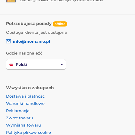
Potrzebujesz porady
offline
Obsługa klienta jest dostępna
info@momanio.pl
Gdzie nas znaleźć
Polski
Wszystko o zakupach
Dostawa i płatność
Warunki handlowe
Reklamacja
Zwrot towaru
Wymiana towaru
Polityka plików cookie