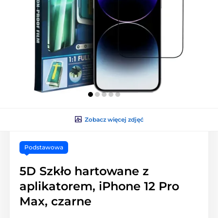
Zobacz więcej zdjęć
Podstawowa
5D Szkło hartowane z
aplikatorem, iPhone 12 Pro
Max, czarne