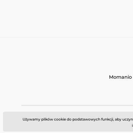
Momanio s
Używamy plików cookie do podstawowych funkcji, aby uczynić 