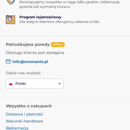
Rozwiązujemy wszystko w ciągu kilku godzin, reklamacje,
pytania lub wymianę towaru.
Program lojalnościowy
Dla stałych klientów oferujemy ciekawe zniżki.
Potrzebujesz porady
offline
Obsługa klienta jest dostępna
info@momanio.pl
Gdzie nas znaleźć
Polski
Wszystko o zakupach
Dostawa i płatność
Warunki handlowe
Reklamacja