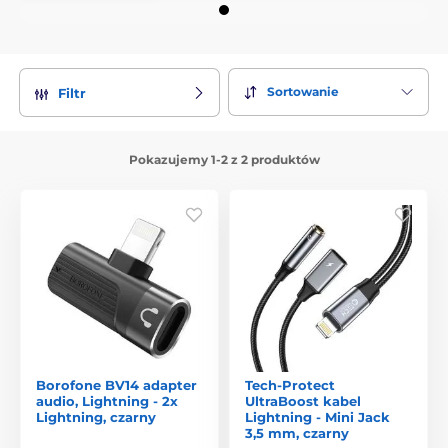
Sortowanie
Filtr
Pokazujemy 1-2 z 2 produktów
Borofone BV14 adapter
Tech-Protect
audio, Lightning - 2x
UltraBoost kabel
Lightning, czarny
Lightning - Mini Jack
3,5 mm, czarny