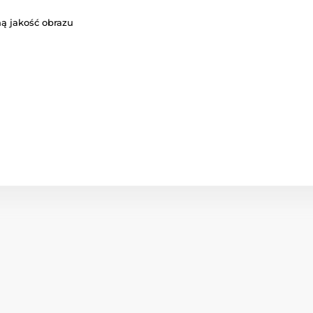
ą jakość obrazu