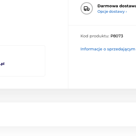
Darmowa dostaw
Opcje dostawy ›
Kod produktu:
P8073
Informacje o sprzedającym
pl