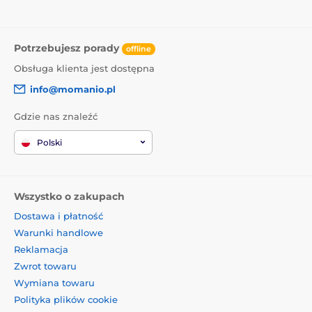
Potrzebujesz porady
offline
Obsługa klienta jest dostępna
info@momanio.pl
Gdzie nas znaleźć
Polski
Wszystko o zakupach
Dostawa i płatność
Warunki handlowe
Reklamacja
Zwrot towaru
Wymiana towaru
Polityka plików cookie