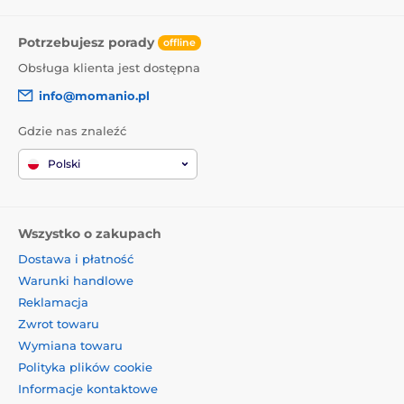
Potrzebujesz porady
offline
Obsługa klienta jest dostępna
info@momanio.pl
Gdzie nas znaleźć
Polski
Wszystko o zakupach
Dostawa i płatność
Warunki handlowe
Reklamacja
Zwrot towaru
Wymiana towaru
Polityka plików cookie
Informacje kontaktowe