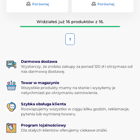
Porównaj
Porównaj
Widziałeś już 16 produktów z 16.
1
Darmowa dostawa
Wystarczy, że zrobisz zakupy za ponad 120 zł i otrzymasz od
nas darmową dostawę.
Towar w magazynie
Wszystkie produkty mamy na stanie i wysyłamy je
natychmiast po otrzymaniu zamówienia.
Szybka obsługa klienta
Rozwiązujemy wszystko w ciągu kilku godzin, reklamacje,
pytania lub wymianę towaru.
Program lojalnościowy
Dla stałych klientów oferujemy ciekawe zniżki.