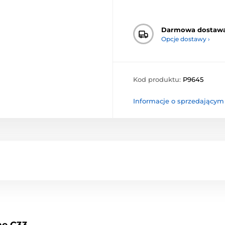
Darmowa dostaw
Opcje dostawy ›
Kod produktu:
P9645
Informacje o sprzedającym