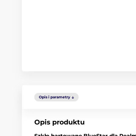
Opis i parametry
Opis produktu