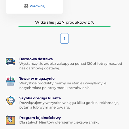
Porównaj
Widziałeś już 7 produktów z 7.
1
Darmowa dostawa
Wystarczy, że zrobisz zakupy za ponad 120 zł i otrzymasz od
nas darmową dostawę.
Towar w magazynie
Wszystkie produkty mamy na stanie i wysyłamy je
natychmiast po otrzymaniu zamówienia.
Szybka obsługa klienta
Rozwiązujemy wszystko w ciągu kilku godzin, reklamacje,
pytania lub wymianę towaru.
Program lojalnościowy
Dla stałych klientów oferujemy ciekawe zniżki.