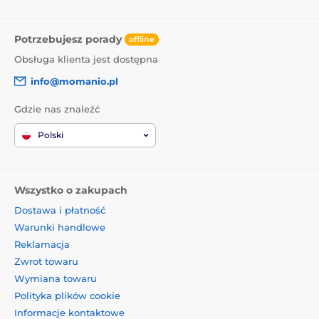
Potrzebujesz porady
offline
Obsługa klienta jest dostępna
info@momanio.pl
Gdzie nas znaleźć
Polski
Wszystko o zakupach
Dostawa i płatność
Warunki handlowe
Reklamacja
Zwrot towaru
Wymiana towaru
Polityka plików cookie
Informacje kontaktowe