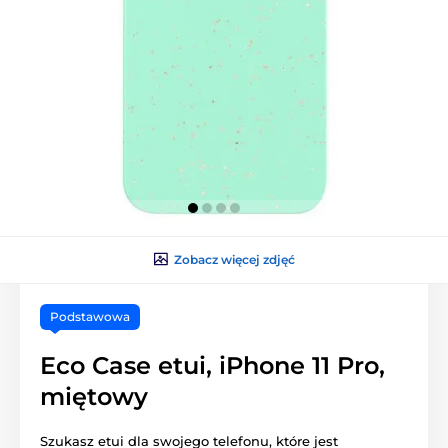
Zobacz więcej zdjęć
Podstawowa
Eco Case etui, iPhone 11 Pro,
miętowy
Szukasz etui dla swojego telefonu, które jest