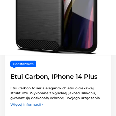
Podstawowa
Etui Carbon, IPhone 14 Plus
Etui Carbon to seria eleganckich etui o ciekawej
strukturze. Wykonane z wysokiej jakości silikonu,
gwarantują doskonałą ochronę Twojego urządzenia.
Więcej informacji ›