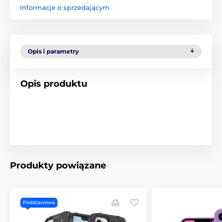
Informacje o sprzedającym
Opis i parametry
Opis produktu
Produkty powiązane
Podstawowa