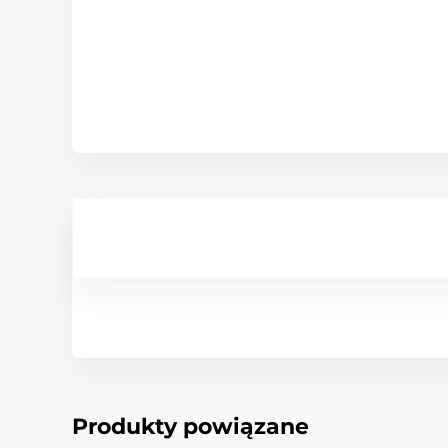
Produkty powiązane