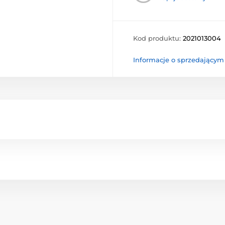
Kod produktu:
2021013004
Informacje o sprzedającym