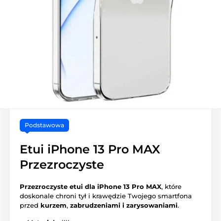
Podstawowa
Etui iPhone 13 Pro MAX
Przezroczyste
Przezroczyste etui dla iPhone 13 Pro MAX
, które
doskonale chroni tył i krawędzie Twojego smartfona
przed
kurzem
,
zabrudzeniami i zarysowaniami
.