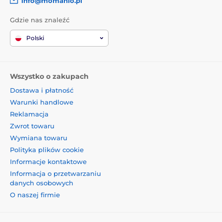
info@momanio.pl
Gdzie nas znaleźć
Polski
Wszystko o zakupach
Dostawa i płatność
Warunki handlowe
Reklamacja
Zwrot towaru
Wymiana towaru
Polityka plików cookie
Informacje kontaktowe
Informacja o przetwarzaniu
danych osobowych
O naszej firmie