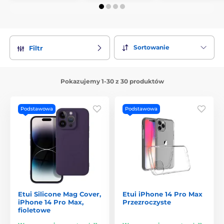
Sortowanie
Filtr
Pokazujemy 1-30 z 30 produktów
Podstawowa
Podstawowa
Etui Silicone Mag Cover,
Etui iPhone 14 Pro Max
iPhone 14 Pro Max,
Przezroczyste
fioletowe