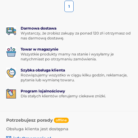
1
Darmowa dostawa
Wystarczy, że zrobisz zakupy za ponad 120 zł i otrzymasz od
nas darmową dostawę.
Towar w magazynie
Wszystkie produkty mamy na stanie i wysyłamy je
natychmiast po otrzymaniu zamówienia.
Szybka obsługa klienta
Rozwiązujemy wszystko w ciągu kilku godzin, reklamacje,
pytania lub wymianę towaru.
Program lojalnościowy
Dla stałych klientów oferujemy ciekawe zniżki.
Potrzebujesz porady
offline
Obsługa klienta jest dostępna