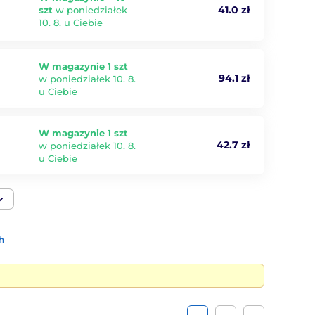
41.0 zł
szt
w poniedziałek
10. 8. u Ciebie
W magazynie 1 szt
94.1 zł
w poniedziałek 10. 8.
u Ciebie
W magazynie 1 szt
42.7 zł
w poniedziałek 10. 8.
u Ciebie
h