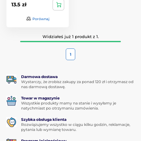
13.5 zł
Porównaj
Widziałeś już 1 produkt z 1.
1
Darmowa dostawa
Wystarczy, że zrobisz zakupy za ponad 120 zł i otrzymasz od
nas darmową dostawę.
Towar w magazynie
Wszystkie produkty mamy na stanie i wysyłamy je
natychmiast po otrzymaniu zamówienia.
Szybka obsługa klienta
Rozwiązujemy wszystko w ciągu kilku godzin, reklamacje,
pytania lub wymianę towaru.
Program lojalnościowy