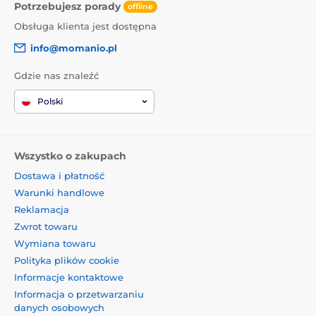
Potrzebujesz porady
offline
Obsługa klienta jest dostępna
info@momanio.pl
Gdzie nas znaleźć
Polski
Wszystko o zakupach
Dostawa i płatność
Warunki handlowe
Reklamacja
Zwrot towaru
Wymiana towaru
Polityka plików cookie
Informacje kontaktowe
Informacja o przetwarzaniu
danych osobowych