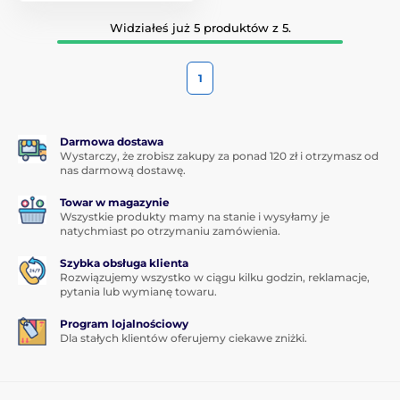
Widziałeś już 5 produktów z 5.
1
Darmowa dostawa
Wystarczy, że zrobisz zakupy za ponad 120 zł i otrzymasz od
nas darmową dostawę.
Towar w magazynie
Wszystkie produkty mamy na stanie i wysyłamy je
natychmiast po otrzymaniu zamówienia.
Szybka obsługa klienta
Rozwiązujemy wszystko w ciągu kilku godzin, reklamacje,
pytania lub wymianę towaru.
Program lojalnościowy
Dla stałych klientów oferujemy ciekawe zniżki.