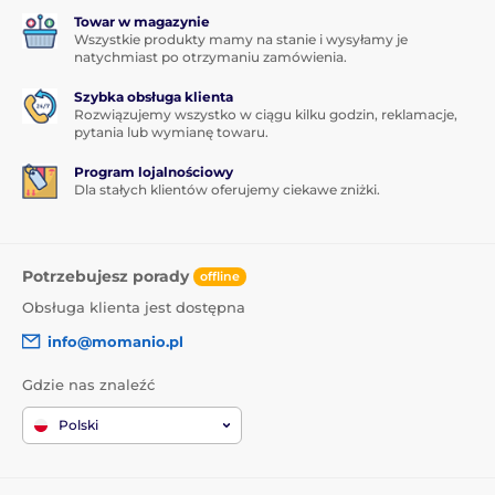
Towar w magazynie
Wszystkie produkty mamy na stanie i wysyłamy je
natychmiast po otrzymaniu zamówienia.
Szybka obsługa klienta
Rozwiązujemy wszystko w ciągu kilku godzin, reklamacje,
pytania lub wymianę towaru.
Program lojalnościowy
Dla stałych klientów oferujemy ciekawe zniżki.
Potrzebujesz porady
offline
Obsługa klienta jest dostępna
info@momanio.pl
Gdzie nas znaleźć
Polski