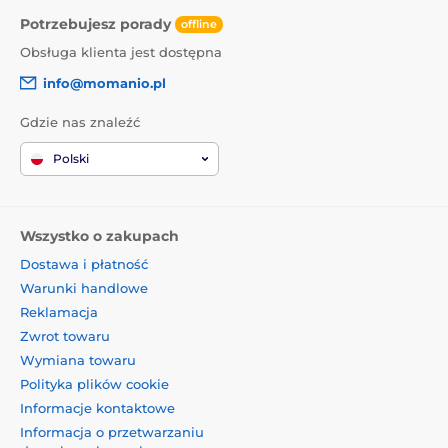
Potrzebujesz porady
offline
Obsługa klienta jest dostępna
info@momanio.pl
Gdzie nas znaleźć
Polski
Wszystko o zakupach
Dostawa i płatność
Warunki handlowe
Reklamacja
Zwrot towaru
Wymiana towaru
Polityka plików cookie
Informacje kontaktowe
Informacja o przetwarzaniu