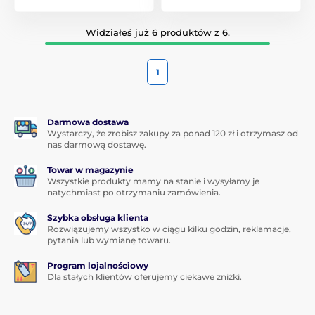
Widziałeś już 6 produktów z 6.
1
Darmowa dostawa
Wystarczy, że zrobisz zakupy za ponad 120 zł i otrzymasz od
nas darmową dostawę.
Towar w magazynie
Wszystkie produkty mamy na stanie i wysyłamy je
natychmiast po otrzymaniu zamówienia.
Szybka obsługa klienta
Rozwiązujemy wszystko w ciągu kilku godzin, reklamacje,
pytania lub wymianę towaru.
Program lojalnościowy
Dla stałych klientów oferujemy ciekawe zniżki.