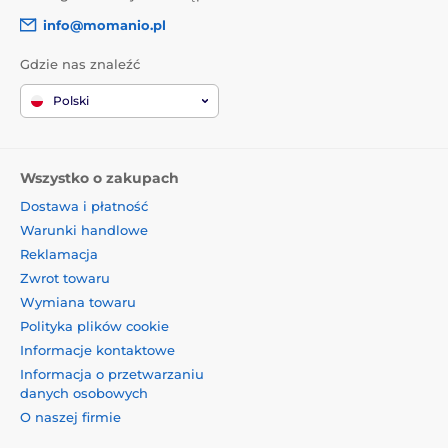
info@momanio.pl
Gdzie nas znaleźć
Polski
Wszystko o zakupach
Dostawa i płatność
Warunki handlowe
Reklamacja
Zwrot towaru
Wymiana towaru
Polityka plików cookie
Informacje kontaktowe
Informacja o przetwarzaniu
danych osobowych
O naszej firmie