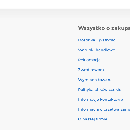
Wszystko o zakup
Dostawa i płatność
Warunki handlowe
Reklamacja
Zwrot towaru
Wymiana towaru
Polityka plików cookie
Informacje kontaktowe
Informacja o przetwarzan
O naszej firmie