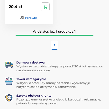
20.4 zł
Porównaj
Widziałeś już 1 produkt z 1.
1
Darmowa dostawa
Wystarczy, że zrobisz zakupy za ponad 120 zł i otrzymasz od
nas darmową dostawę.
Towar w magazynie
Wszystkie produkty mamy na stanie i wysyłamy je
natychmiast po otrzymaniu zamówienia.
Szybka obsługa klienta
Rozwiązujemy wszystko w ciągu kilku godzin, reklamacje,
pytania lub wymianę towaru.