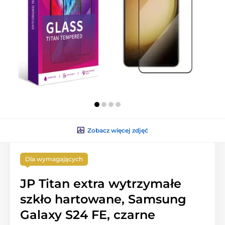
Zobacz więcej zdjęć
Dla wymagających
JP Titan extra wytrzymałe
szkło hartowane, Samsung
Galaxy S24 FE, czarne