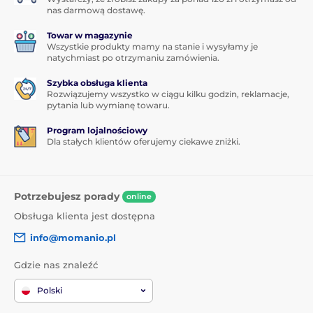
nas darmową dostawę.
Towar w magazynie
Wszystkie produkty mamy na stanie i wysyłamy je
natychmiast po otrzymaniu zamówienia.
Szybka obsługa klienta
Rozwiązujemy wszystko w ciągu kilku godzin, reklamacje,
pytania lub wymianę towaru.
Program lojalnościowy
Dla stałych klientów oferujemy ciekawe zniżki.
Potrzebujesz porady
online
Obsługa klienta jest dostępna
info@momanio.pl
Gdzie nas znaleźć
Polski