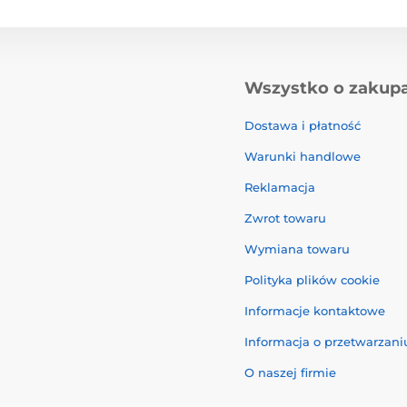
Wszystko o zakup
Dostawa i płatność
Warunki handlowe
Reklamacja
Zwrot towaru
Wymiana towaru
Polityka plików cookie
Informacje kontaktowe
Informacja o przetwarzan
O naszej firmie