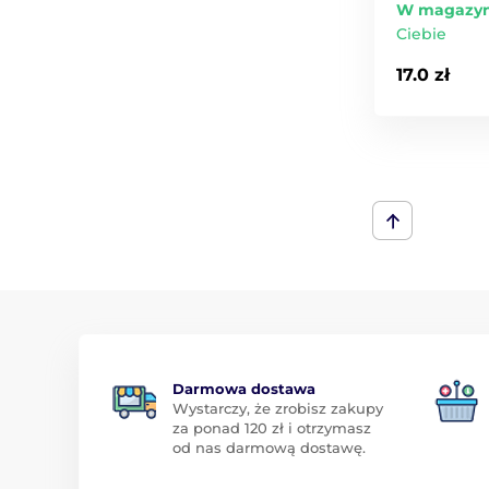
W magazyn
Ciebie
17.0 zł
Darmowa dostawa
Wystarczy, że zrobisz zakupy
za ponad 120 zł i otrzymasz
od nas darmową dostawę.