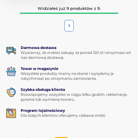
Widziałeś już 9 produktów z 9.
1
Darmowa dostawa
Wystarczy, że zrobisz zakupy za ponad 120 zł i otrzymasz od
nas darmową dostawę.
Towar w magazynie
Wszystkie produkty mamy na stanie i wysyłamy je
natychmiast po otrzymaniu zamówienia.
Szybka obsługa klienta
Rozwiązujemy wszystko w ciągu kilku godzin, reklamacje,
pytania lub wymianę towaru.
Program lojalnościowy
Dla stałych klientów oferujemy ciekawe zniżki.