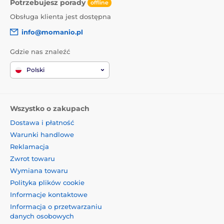
Potrzebujesz porady
offline
Obsługa klienta jest dostępna
info@momanio.pl
Gdzie nas znaleźć
Polski
Wszystko o zakupach
Dostawa i płatność
Warunki handlowe
Reklamacja
Zwrot towaru
Wymiana towaru
Polityka plików cookie
Informacje kontaktowe
Informacja o przetwarzaniu
danych osobowych