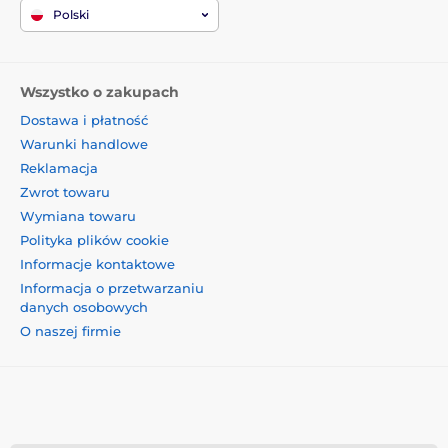
Polski
Wszystko o zakupach
Dostawa i płatność
Warunki handlowe
Reklamacja
Zwrot towaru
Wymiana towaru
Polityka plików cookie
Informacje kontaktowe
Informacja o przetwarzaniu
danych osobowych
O naszej firmie