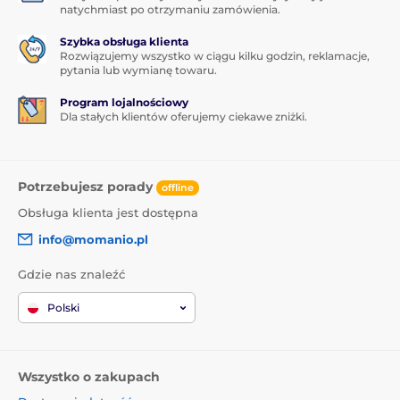
natychmiast po otrzymaniu zamówienia.
Szybka obsługa klienta
Rozwiązujemy wszystko w ciągu kilku godzin, reklamacje,
pytania lub wymianę towaru.
Program lojalnościowy
Dla stałych klientów oferujemy ciekawe zniżki.
Potrzebujesz porady
offline
Obsługa klienta jest dostępna
info@momanio.pl
Gdzie nas znaleźć
Polski
Wszystko o zakupach