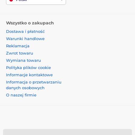
Wszystko o zakupach
Dostawa i płatność
Warunki handlowe
Reklamacja
Zwrot towaru
Wymiana towaru
Polityka plików cookie
Informacje kontaktowe
Informacja o przetwarzaniu
danych osobowych
O naszej firmie