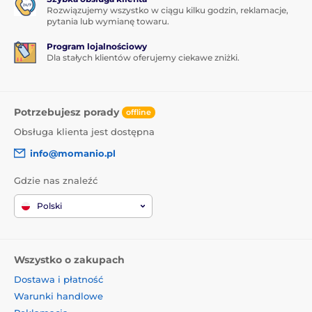
Rozwiązujemy wszystko w ciągu kilku godzin, reklamacje,
pytania lub wymianę towaru.
Program lojalnościowy
Dla stałych klientów oferujemy ciekawe zniżki.
Potrzebujesz porady
offline
Obsługa klienta jest dostępna
info@momanio.pl
Gdzie nas znaleźć
Polski
Wszystko o zakupach
Dostawa i płatność
Warunki handlowe