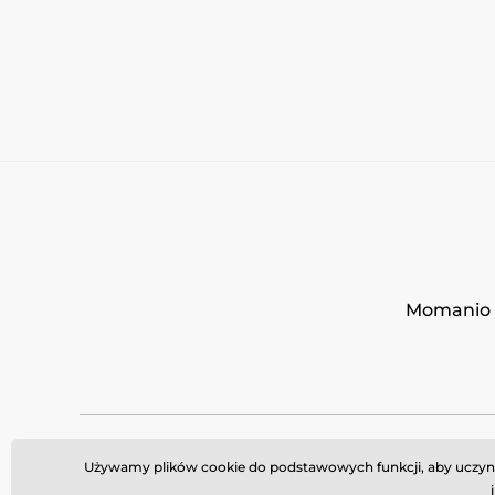
Momanio s
Używamy plików cookie do podstawowych funkcji, aby uczynić 