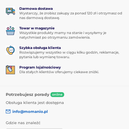
Darmowa dostawa
Wystarczy, że zrobisz zakupy za ponad 120 zł i otrzymasz od
nas darmową dostawę.
Towar w magazynie
Wszystkie produkty mamy na stanie i wysyłamy je
natychmiast po otrzymaniu zamówienia.
Szybka obsługa klienta
Rozwiązujemy wszystko w ciągu kilku godzin, reklamacje,
pytania lub wymianę towaru.
Program lojalnościowy
Dla stałych klientów oferujemy ciekawe zniżki.
Potrzebujesz porady
online
Obsługa klienta jest dostępna
info@momanio.pl
Gdzie nas znaleźć