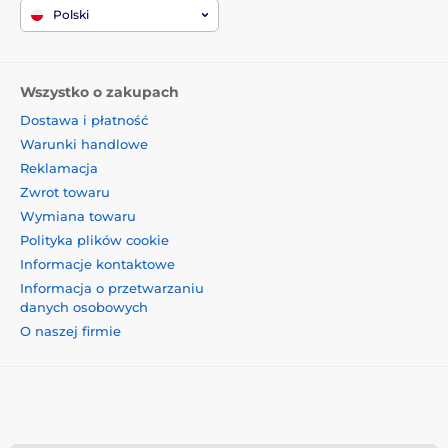
Polski
Wszystko o zakupach
Dostawa i płatność
Warunki handlowe
Reklamacja
Zwrot towaru
Wymiana towaru
Polityka plików cookie
Informacje kontaktowe
Informacja o przetwarzaniu
danych osobowych
O naszej firmie