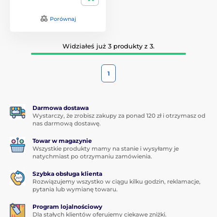
Porównaj
Widziałeś już 3 produkty z 3.
1
Darmowa dostawa
Wystarczy, że zrobisz zakupy za ponad 120 zł i otrzymasz od
nas darmową dostawę.
Towar w magazynie
Wszystkie produkty mamy na stanie i wysyłamy je
natychmiast po otrzymaniu zamówienia.
Szybka obsługa klienta
Rozwiązujemy wszystko w ciągu kilku godzin, reklamacje,
pytania lub wymianę towaru.
Program lojalnościowy
Dla stałych klientów oferujemy ciekawe zniżki.