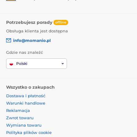
Potrzebujesz porady
offline
Obsługa klienta jest dostępna
info@momanio.pl
Gdzie nas znaleźć
Polski
Wszystko o zakupach
Dostawa i płatność
Warunki handlowe
Reklamacja
Zwrot towaru
Wymiana towaru
Polityka plików cookie