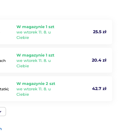
W magazynie 1 szt
25.5 zł
we wtorek 11. 8. u
o
Ciebie
W magazynie 1 szt
20.4 zł
we wtorek 11. 8. u
iach
Ciebie
W magazynie 2 szt
42.7 zł
we wtorek 11. 8. u
atki;
Ciebie
h