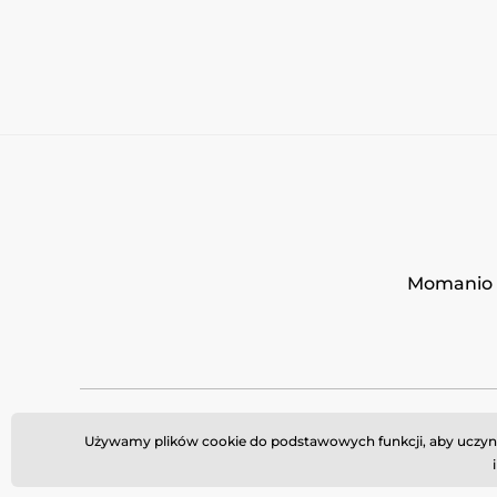
Momanio s
Używamy plików cookie do podstawowych funkcji, aby uczynić 