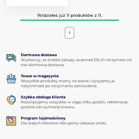
Widziałeś już 11 produktów z 11.
1
Darmowa dostawa
Wystarczy, że zrobisz zakupy za ponad 120 zł i otrzymasz od
nas darmową dostawę.
Towar w magazynie
Wszystkie produkty mamy na stanie i wysyłamy je
natychmiast po otrzymaniu zamówienia.
Szybka obsługa klienta
Rozwiązujemy wszystko w ciągu kilku godzin, reklamacje,
pytania lub wymianę towaru.
Program lojalnościowy
Dla stałych klientów oferujemy ciekawe zniżki.