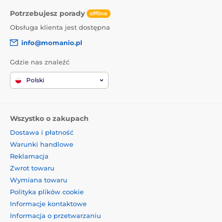
Potrzebujesz porady
offline
Obsługa klienta jest dostępna
info@momanio.pl
Gdzie nas znaleźć
Polski
Wszystko o zakupach
Dostawa i płatność
Warunki handlowe
Reklamacja
Zwrot towaru
Wymiana towaru
Polityka plików cookie
Informacje kontaktowe
Informacja o przetwarzaniu