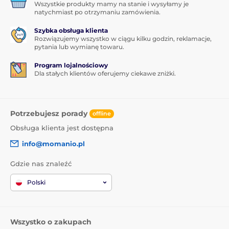
Wszystkie produkty mamy na stanie i wysyłamy je
natychmiast po otrzymaniu zamówienia.
Szybka obsługa klienta
Rozwiązujemy wszystko w ciągu kilku godzin, reklamacje,
pytania lub wymianę towaru.
Program lojalnościowy
Dla stałych klientów oferujemy ciekawe zniżki.
Potrzebujesz porady
offline
Obsługa klienta jest dostępna
info@momanio.pl
Gdzie nas znaleźć
Polski
Wszystko o zakupach