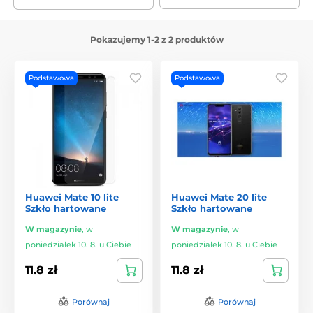
Pokazujemy 1-2 z 2 produktów
Podstawowa
Podstawowa
Huawei Mate 10 lite
Huawei Mate 20 lite
Szkło hartowane
Szkło hartowane
W magazynie
,
w
W magazynie
,
w
poniedziałek 10. 8. u Ciebie
poniedziałek 10. 8. u Ciebie
11.8 zł
11.8 zł
Porównaj
Porównaj