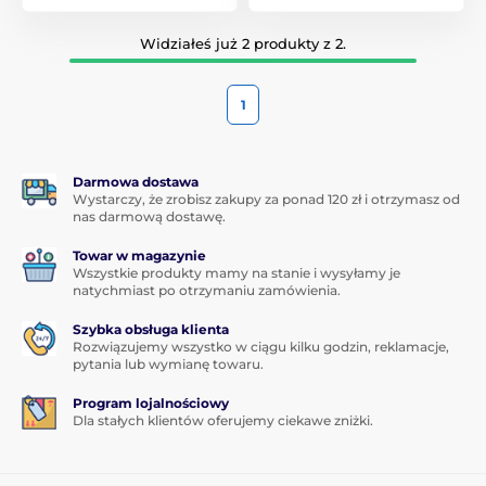
Widziałeś już 2 produkty z 2.
1
Darmowa dostawa
Wystarczy, że zrobisz zakupy za ponad 120 zł i otrzymasz od
nas darmową dostawę.
Towar w magazynie
Wszystkie produkty mamy na stanie i wysyłamy je
natychmiast po otrzymaniu zamówienia.
Szybka obsługa klienta
Rozwiązujemy wszystko w ciągu kilku godzin, reklamacje,
pytania lub wymianę towaru.
Program lojalnościowy
Dla stałych klientów oferujemy ciekawe zniżki.