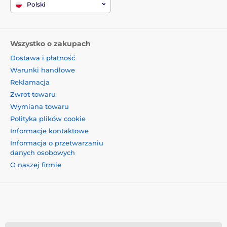
Polski
Wszystko o zakupach
Dostawa i płatność
Warunki handlowe
Reklamacja
Zwrot towaru
Wymiana towaru
Polityka plików cookie
Informacje kontaktowe
Informacja o przetwarzaniu
danych osobowych
O naszej firmie