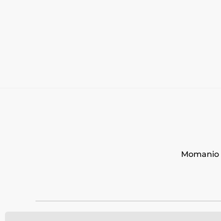
Momanio s