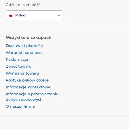
Gdzie nas znaleźć
Polski
Wszystko o zakupach
Dostawa i płatność
Warunki handlowe
Reklamacja
Zwrot towaru
Wymiana towaru
Polityka plików cookie
Informacje kontaktowe
Informacja o przetwarzaniu
danych osobowych
O naszej firmie