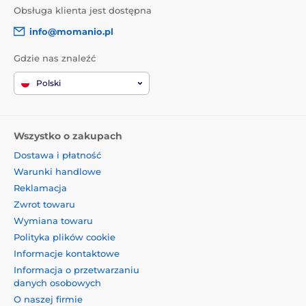
Obsługa klienta jest dostępna
info@momanio.pl
Gdzie nas znaleźć
Polski
Wszystko o zakupach
Dostawa i płatność
Warunki handlowe
Reklamacja
Zwrot towaru
Wymiana towaru
Polityka plików cookie
Informacje kontaktowe
Informacja o przetwarzaniu
danych osobowych
O naszej firmie