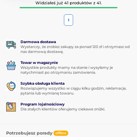
Widziałeś już 41 produktów z 41.
1
Darmowa dostawa
Wystarczy, że zrobisz zakupy za ponad 120 zł i otrzymasz od
nas darmową dostawę.
Towar w magazynie
Wszystkie produkty mamy na stanie i wysyłamy je
natychmiast po otrzymaniu zamówienia.
Szybka obsługa klienta
Rozwiązujemy wszystko w ciągu kilku godzin, reklamacje,
pytania lub wymianę towaru.
Program lojalnościowy
Dla stałych klientów oferujemy ciekawe zniżki.
Potrzebujesz porady
offline