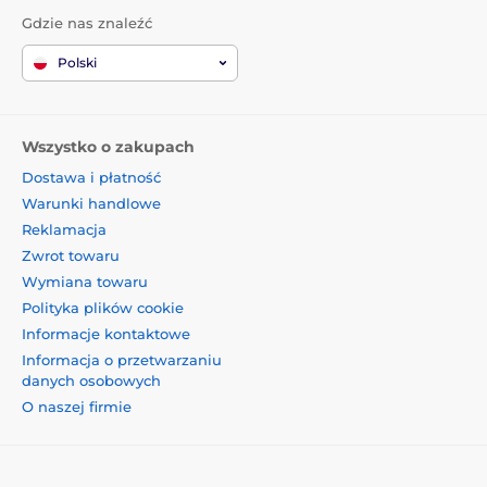
Gdzie nas znaleźć
Polski
Wszystko o zakupach
Dostawa i płatność
Warunki handlowe
Reklamacja
Zwrot towaru
Wymiana towaru
Polityka plików cookie
Informacje kontaktowe
Informacja o przetwarzaniu
danych osobowych
O naszej firmie