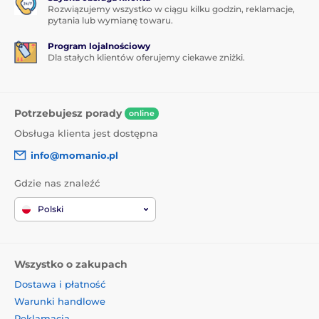
Rozwiązujemy wszystko w ciągu kilku godzin, reklamacje,
pytania lub wymianę towaru.
Program lojalnościowy
Dla stałych klientów oferujemy ciekawe zniżki.
Potrzebujesz porady
online
Obsługa klienta jest dostępna
info@momanio.pl
Gdzie nas znaleźć
Polski
Wszystko o zakupach
Dostawa i płatność
Warunki handlowe
Reklamacja