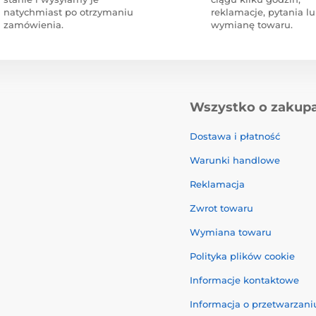
natychmiast po otrzymaniu
reklamacje, pytania l
zamówienia.
wymianę towaru.
Wszystko o zakup
Dostawa i płatność
Warunki handlowe
Reklamacja
Zwrot towaru
Wymiana towaru
Polityka plików cookie
Informacje kontaktowe
Informacja o przetwarzan