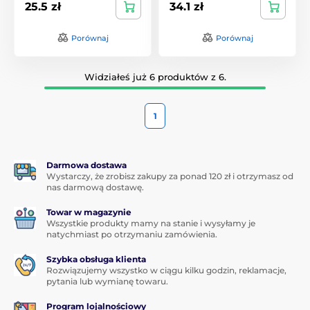
25.5 zł
34.1 zł
Porównaj
Porównaj
Widziałeś już 6 produktów z 6.
1
Darmowa dostawa
Wystarczy, że zrobisz zakupy za ponad 120 zł i otrzymasz od
nas darmową dostawę.
Towar w magazynie
Wszystkie produkty mamy na stanie i wysyłamy je
natychmiast po otrzymaniu zamówienia.
Szybka obsługa klienta
Rozwiązujemy wszystko w ciągu kilku godzin, reklamacje,
pytania lub wymianę towaru.
Program lojalnościowy