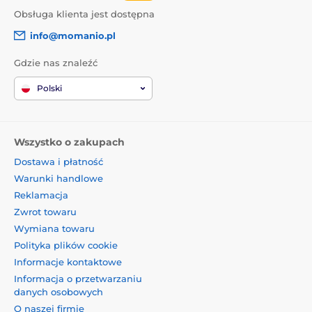
Obsługa klienta jest dostępna
info@momanio.pl
Gdzie nas znaleźć
Polski
Wszystko o zakupach
Dostawa i płatność
Warunki handlowe
Reklamacja
Zwrot towaru
Wymiana towaru
Polityka plików cookie
Informacje kontaktowe
Informacja o przetwarzaniu
danych osobowych
O naszej firmie