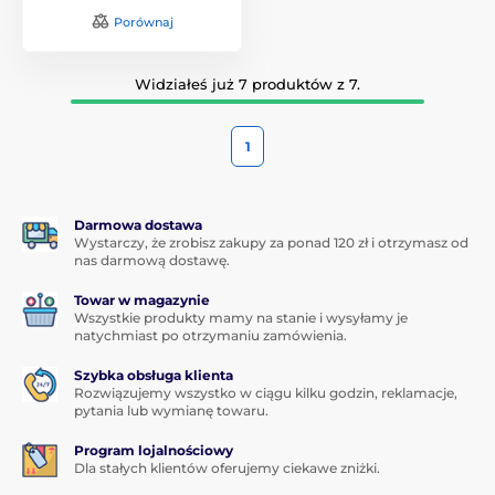
Porównaj
Widziałeś już 7 produktów z 7.
1
Darmowa dostawa
Wystarczy, że zrobisz zakupy za ponad 120 zł i otrzymasz od
nas darmową dostawę.
Towar w magazynie
Wszystkie produkty mamy na stanie i wysyłamy je
natychmiast po otrzymaniu zamówienia.
Szybka obsługa klienta
Rozwiązujemy wszystko w ciągu kilku godzin, reklamacje,
pytania lub wymianę towaru.
Program lojalnościowy
Dla stałych klientów oferujemy ciekawe zniżki.