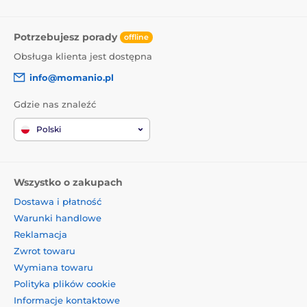
Potrzebujesz porady
offline
Obsługa klienta jest dostępna
info@momanio.pl
Gdzie nas znaleźć
Polski
Wszystko o zakupach
Dostawa i płatność
Warunki handlowe
Reklamacja
Zwrot towaru
Wymiana towaru
Polityka plików cookie
Informacje kontaktowe