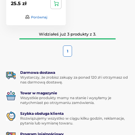
25.5 zł
Porównaj
Widziałeś już 3 produkty z 3.
1
Darmowa dostawa
Wystarczy, że zrobisz zakupy za ponad 120 zł i otrzymasz od
nas darmową dostawę.
Towar w magazynie
Wszystkie produkty mamy na stanie i wysyłamy je
natychmiast po otrzymaniu zamówienia.
Szybka obsługa klienta
Rozwiązujemy wszystko w ciągu kilku godzin, reklamacje,
pytania lub wymianę towaru.
Program lojalnościowy